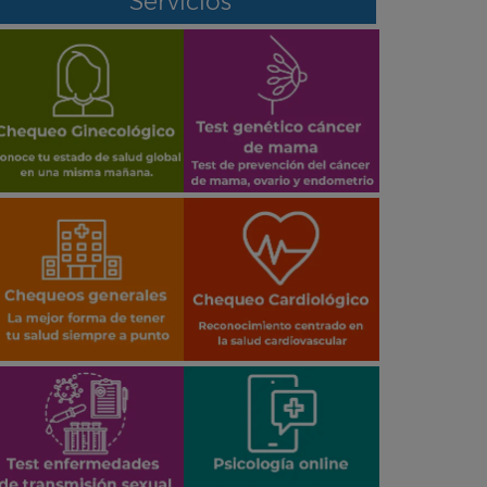
Servicios