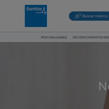
Buscar médico 
PESO SALUDABLE
RECONOCIMIENTOS MÉ
N