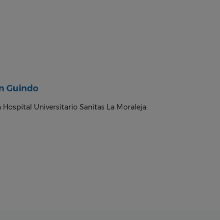
án Guindo
 Hospital Universitario Sanitas La Moraleja.