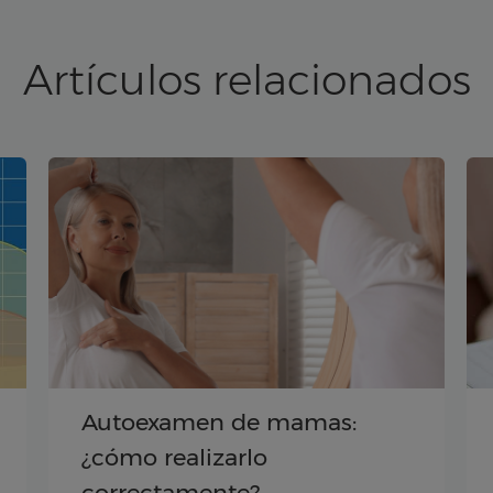
Artículos relacionados
Autoexamen de mamas:
¿cómo realizarlo
correctamente?