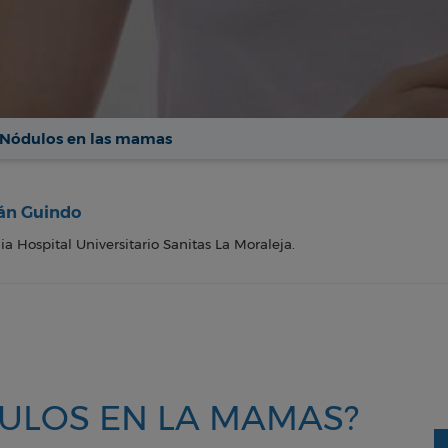
Nódulos en las mamas
mán Guindo
ia Hospital Universitario Sanitas La Moraleja.
ULOS EN LA MAMAS?