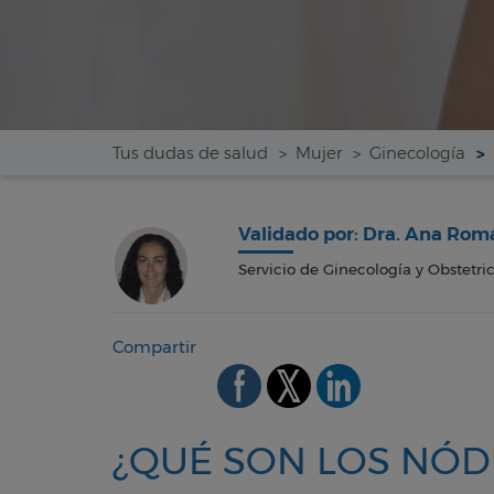
Tus dudas de salud
Mujer
Ginecología
Validado por: Dra. Ana Ro
Servicio de Ginecología y Obstetric
Compartir
¿QUÉ SON LOS NÓD