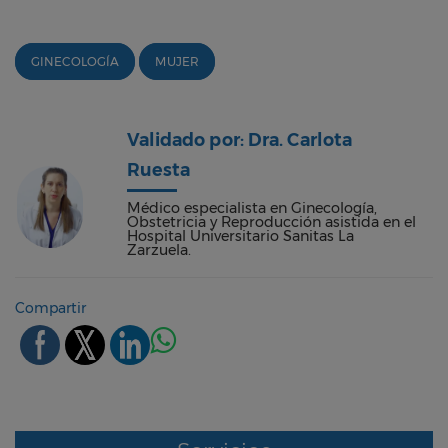
GINECOLOGÍA
MUJER
Validado por: Dra. Carlota
Ruesta
Médico especialista en Ginecología,
Obstetricia y Reproducción asistida en el
Hospital Universitario Sanitas La
Zarzuela.
Compartir