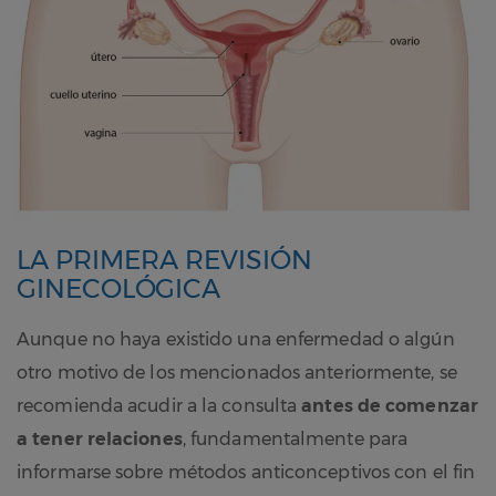
LA PRIMERA REVISIÓN
GINECOLÓGICA
Aunque no haya existido una enfermedad o algún
otro motivo de los mencionados anteriormente, se
recomienda acudir a la consulta
antes de comenzar
a tener relaciones
, fundamentalmente para
informarse sobre métodos anticonceptivos con el fin