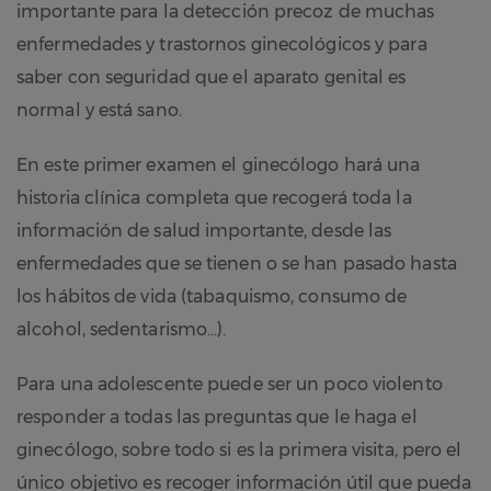
importante para la detección precoz de muchas
enfermedades y trastornos ginecológicos y para
saber con seguridad que el aparato genital es
normal y está sano.
En este primer examen el ginecólogo hará una
historia clínica completa que recogerá toda la
información de salud importante, desde las
enfermedades que se tienen o se han pasado hasta
los hábitos de vida (tabaquismo, consumo de
alcohol, sedentarismo…).
Para una adolescente puede ser un poco violento
responder a todas las preguntas que le haga el
ginecólogo, sobre todo si es la primera visita, pero el
único objetivo es recoger información útil que pueda