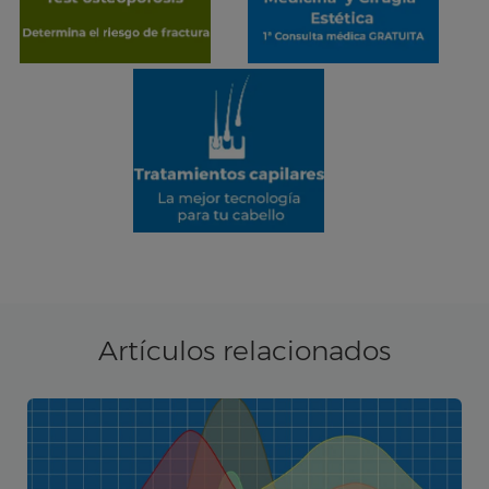
Artículos relacionados