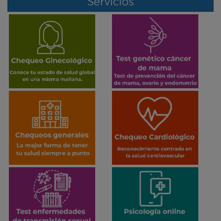
Servicios