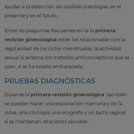
ayudar a la detección de posibles patologías en el
presente y en el futuro.
Entre las preguntas frecuentes en la la
primera
revisión ginecológica
están las relacionadas con la
regularidad de los ciclos menstruales, la actividad
sexual si se tiene, los métodos anticonceptivos que se
usan, si se ha estado embarazada.
PRUEBAS DIAGNÓSTICAS
Durante la
primera revisión ginecológica
también
se pueden hacer una exploración mamaria y de la
vulva, una citología, una ecografía y un tacto vaginal
si se mantienen relaciones sexuales.