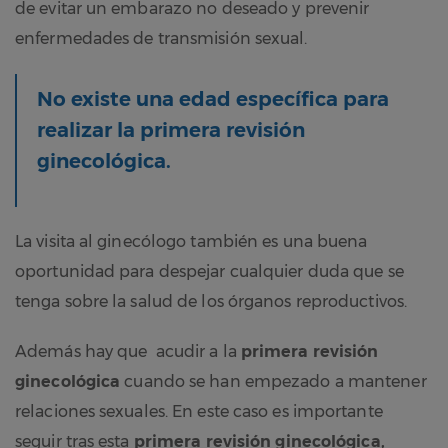
de evitar un embarazo no deseado y prevenir
enfermedades de transmisión sexual.
No existe una edad específica para
realizar la
primera revisión
ginecológica
.
La visita al ginecólogo también es una buena
oportunidad para despejar cualquier duda que se
tenga sobre la salud de los órganos reproductivos.
Además hay que acudir a la
primera revisión
ginecológica
cuando se han empezado a mantener
relaciones sexuales. En este caso es importante
seguir tras esta
primera revisión ginecológica,