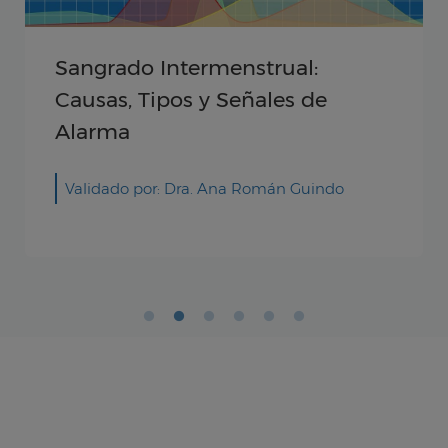
Sangrado Intermenstrual:
Causas, Tipos y Señales de
Alarma
Validado por: Dra. Ana Román Guindo