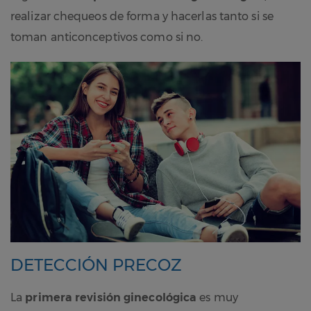
realizar chequeos de forma y hacerlas tanto si se
toman anticonceptivos como si no.
DETECCIÓN PRECOZ
La
primera revisión ginecológica
es muy