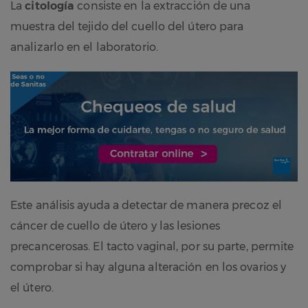
La
citología
consiste en la extracción de una
muestra del tejido del cuello del útero para
analizarlo en el laboratorio.
Este análisis ayuda a detectar de manera precoz el
cáncer de cuello de útero y las lesiones
precancerosas. El tacto vaginal, por su parte, permite
comprobar si hay alguna alteración en los ovarios y
el útero.