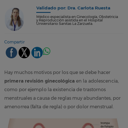
Validado por: Dra. Carlota Ruesta
Médico especialista en Ginecología, Obstetricia
y Reproducción asistida en el Hospital
Universitario Sanitas La Zarzuela.
Compartir
Hay muchos motivos por los que se debe hacer
primera revisión ginecológica
en la adolescencia,
como por ejemplo la existencia de trastornos
menstruales a causa de reglas muy abundantes, por
amenorrea (falta de regla) o por dolor menstrual.