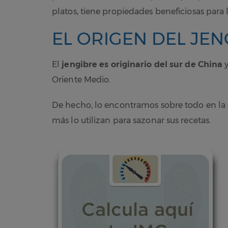
platos, tiene propiedades beneficiosas para l
EL ORIGEN DEL JEN
El
jengibre es originario del sur de China
y
Oriente Medio.
De hecho, lo encontramos sobre todo en la c
más lo utilizan para sazonar sus recetas.