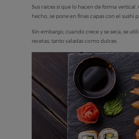
Sus raíces sí que lo hacen de forma vertical
hecho, se pone en finas capas con el sushi p
Sin embargo, cuando crece y se seca, se uti
recetas, tanto saladas como dulces.