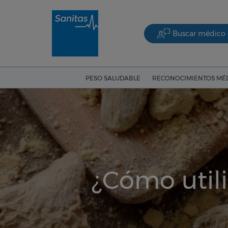
Buscar médico 
PESO SALUDABLE
RECONOCIMIENTOS MÉ
¿Cómo utili