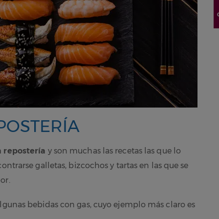
EPOSTERÍA
a repostería
y son muchas las recetas las que lo
ontrarse galletas, bizcochos y tartas en las que se
or.
algunas bebidas con gas, cuyo ejemplo más claro es