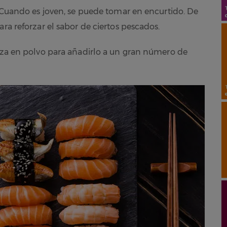
. Cuando es joven, se puede tomar en encurtido. De
ara reforzar el sabor de ciertos pescados.
liza en polvo para añadirlo a un gran número de