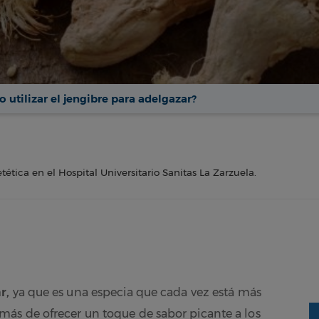
 utilizar el jengibre para adelgazar?
tética en el Hospital Universitario Sanitas La Zarzuela.
ar,
ya que es una especia que cada vez está más
ás de ofrecer un toque de sabor picante a los