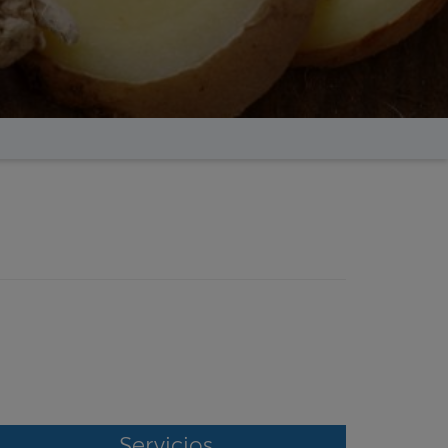
Servicios