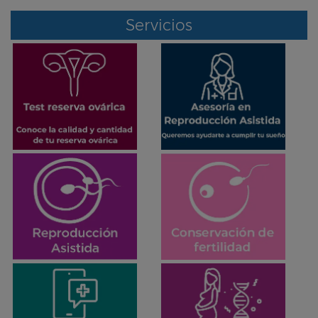
Servicios