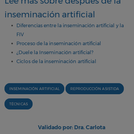
Lee más sobre después de la
inseminación artificial
Diferencias entre la inseminación artificial y la
FIV
Proceso de la inseminación artificial
¿Duele la Inseminación artificial?
Ciclos de la inseminación artificial
INSEMINACIÓN ARTIFICIAL
REPRODUCCIÓN ASISTIDA
TÉCNICAS
Validado por: Dra. Carlota