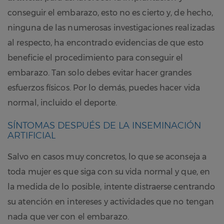
conseguir el embarazo, esto no es cierto y, de hecho,
ninguna de las numerosas investigaciones realizadas
al respecto, ha encontrado evidencias de que esto
beneficie el procedimiento para conseguir el
embarazo. Tan solo debes evitar hacer grandes
esfuerzos físicos. Por lo demás, puedes hacer vida
normal, incluido el deporte.
SÍNTOMAS DESPUÉS DE LA INSEMINACIÓN
ARTIFICIAL
Salvo en casos muy concretos, lo que se aconseja a
toda mujer es que siga con su vida normal y que, en
la medida de lo posible, intente distraerse centrando
su atención en intereses y actividades que no tengan
nada que ver con el embarazo.