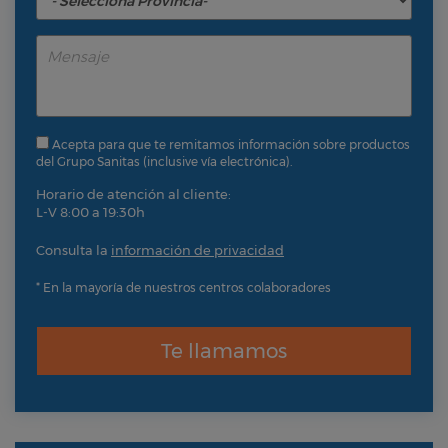
Acepta para que te remitamos información sobre productos
del Grupo Sanitas (inclusive vía electrónica).
Horario de atención al cliente:
L-V 8:00 a 19:30h
Consulta la
información de privacidad
* En la mayoría de nuestros centros colaboradores
Te llamamos