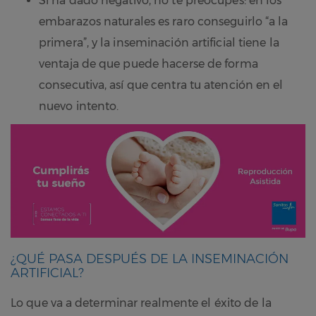
Si ha dado negativo, no te preocupes: en los
embarazos naturales es raro conseguirlo “a la
primera”, y la inseminación artificial tiene la
ventaja de que puede hacerse de forma
consecutiva, así que centra tu atención en el
nuevo intento.
¿QUÉ PASA DESPUÉS DE LA INSEMINACIÓN
ARTIFICIAL?
Lo que va a determinar realmente el éxito de la