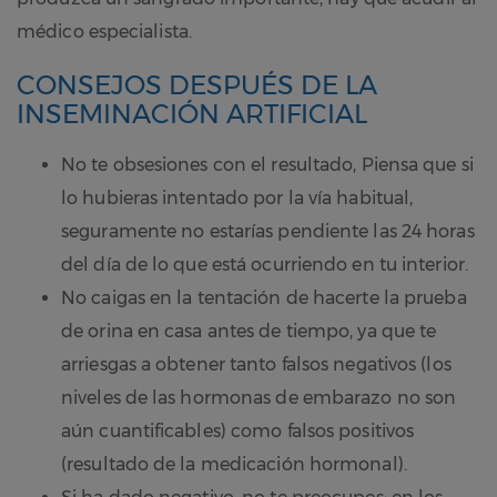
médico especialista.
CONSEJOS DESPUÉS DE LA
INSEMINACIÓN ARTIFICIAL
No te obsesiones con el resultado, Piensa que si
lo hubieras intentado por la vía habitual,
seguramente no estarías pendiente las 24 horas
del día de lo que está ocurriendo en tu interior.
No caigas en la tentación de hacerte la prueba
de orina en casa antes de tiempo, ya que te
arriesgas a obtener tanto falsos negativos (los
niveles de las hormonas de embarazo no son
aún cuantificables) como falsos positivos
(resultado de la medicación hormonal).