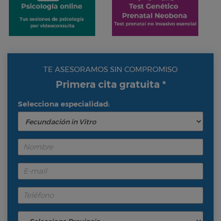
TE ASESORAMOS SIN COMPROMISO
Primera cita gratuita *
Selecciona especialidad: