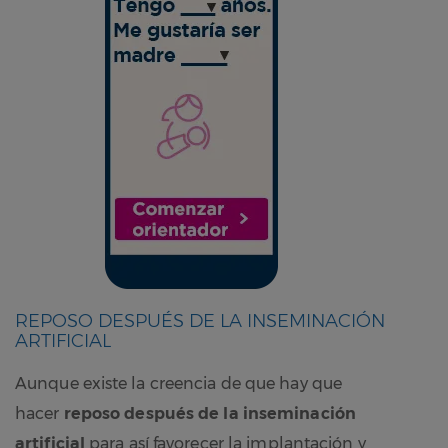
REPOSO DESPUÉS DE LA INSEMINACIÓN
ARTIFICIAL
Aunque existe la creencia de que hay que
hacer
reposo después de la inseminación
artificial
para así favorecer la implantación y