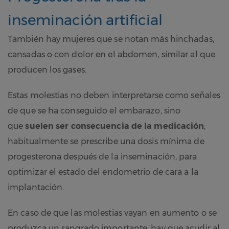
inseminación artificial
También hay mujeres que se notan más hinchadas,
cansadas o con dolor en el abdomen, similar al que
producen los gases.
Estas molestias no deben interpretarse como señales
de que se ha conseguido el embarazo, sino
que
suelen ser consecuencia de la medicación
;
habitualmente se prescribe una dosis mínima de
progesterona después de la inseminación, para
optimizar el estado del endometrio de cara a la
implantación.
En caso de que las molestias vayan en aumento o se
produzca un sangrado importante, hay que acudir al