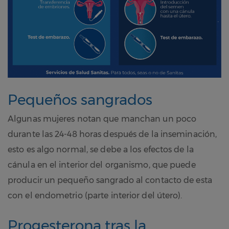
Pequeños sangrados
Algunas mujeres notan que manchan un poco
durante las 24-48 horas después de la inseminación,
esto es algo normal, se debe a los efectos de la
cánula en el interior del organismo, que puede
producir un pequeño sangrado al contacto de esta
con el endometrio (parte interior del útero).
Progesterona tras la