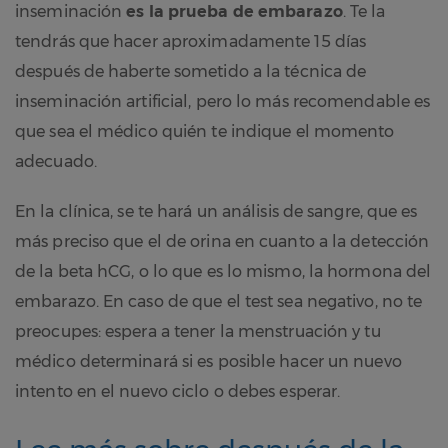
inseminación
es la prueba de embarazo
. Te la
tendrás que hacer aproximadamente 15 días
después de haberte sometido a la técnica de
inseminación artificial, pero lo más recomendable es
que sea el médico quién te indique el momento
adecuado.
En la clínica, se te hará un análisis de sangre, que es
más preciso que el de orina en cuanto a la detección
de la beta hCG, o lo que es lo mismo, la hormona del
embarazo. En caso de que el test sea negativo, no te
preocupes: espera a tener la menstruación y tu
médico determinará si es posible hacer un nuevo
intento en el nuevo ciclo o debes esperar.