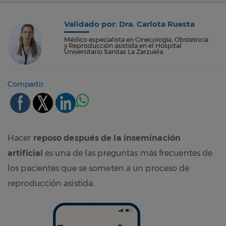
Validado por: Dra. Carlota Ruesta
Médico especialista en Ginecología, Obstetricia
y Reproducción asistida en el Hospital
Universitario Sanitas La Zarzuela.
Compartir
Hacer
reposo después de la inseminación
artificial
es una de las preguntas más frecuentes de
los pacientes que se someten a un proceso de
reproducción asistida.