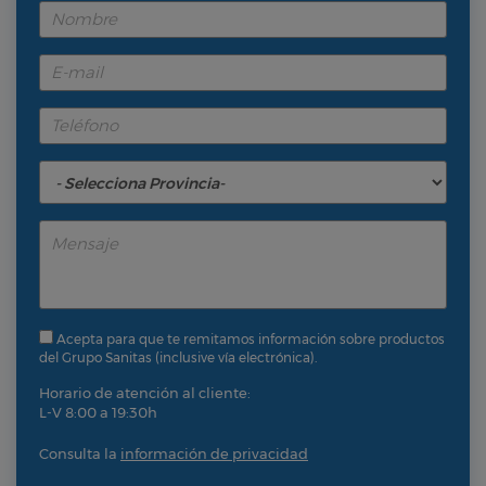
Acepta para que te remitamos información sobre productos
del Grupo Sanitas (inclusive vía electrónica).
Horario de atención al cliente:
L-V 8:00 a 19:30h
Consulta la
información de privacidad