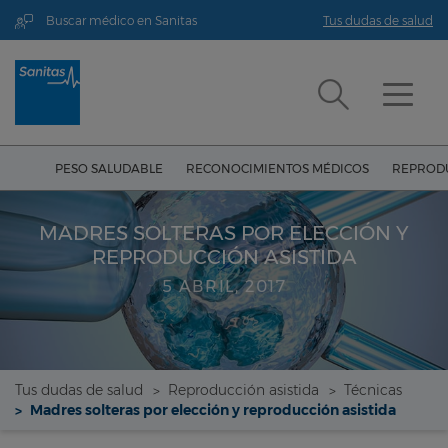
Buscar médico en Sanitas
Tus dudas de salud
PESO SALUDABLE
RECONOCIMIENTOS MÉDICOS
REPRODU
MADRES SOLTERAS POR ELECCIÓN Y
REPRODUCCIÓN ASISTIDA
5 ABRIL, 2017
Tus dudas de salud
Reproducción asistida
Técnicas
Madres solteras por elección y reproducción asistida