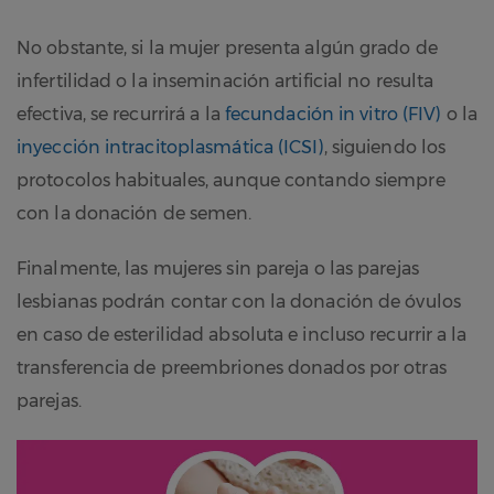
No obstante, si la mujer presenta algún grado de
infertilidad o la inseminación artificial no resulta
efectiva, se recurrirá a la
fecundación in vitro (FIV)
o la
inyección intracitoplasmática (ICSI)
, siguiendo los
protocolos habituales, aunque contando siempre
con la donación de semen.
Finalmente, las mujeres sin pareja o las parejas
lesbianas podrán contar con la donación de óvulos
en caso de esterilidad absoluta e incluso recurrir a la
transferencia de preembriones donados por otras
parejas.