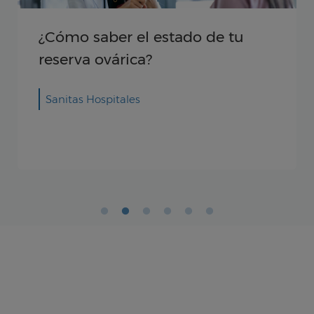
¿Cómo saber el estado de tu
reserva ovárica?
Sanitas Hospitales