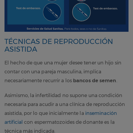
TÉCNICAS DE REPRODUCCIÓN
ASISTIDA
El hecho de que una mujer desee tener un hijo sin
contar con una pareja masculina, implica
necesariamente recurrir a los
bancos de semen
.
Asimismo, la infertilidad no supone una condición
necesaria para acudir a una clínica de reproducción
asistida, por lo que inicialmente la
inseminación
artificial
con espermatozoides de donante es la
técnica más indicada.