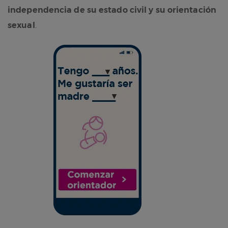
independencia de su estado civil y su orientación
sexual
.