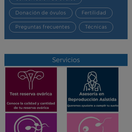
Donación de óvulos
Fertilidad
Preguntas frecuentes
Técnicas
Servicios