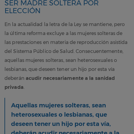
SER MADRE SOLTERA POR
ELECCIÓN
En la actualidad la letra de la Ley se mantiene, pero
la última reforma excluye a las mujeres solteras de
las prestaciones en materia de reproducción asistida
del Sistema Público de Salud. Consecuentemente,
aquellas mujeres solteras, sean heterosexuales o
lesbianas, que deseen tener un hijo por esta vía
deberán
acudir necesariamente a la sanidad
privada
.
Aquellas mujeres solteras, sean
heterosexuales o lesbianas, que
deseen tener un hijo por esta vía,
deberán acudir necesariamente a la