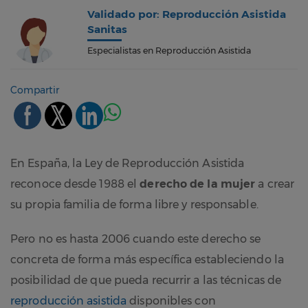
Validado por: Reproducción Asistida
Sanitas
Especialistas en Reproducción Asistida
Compartir
En España, la Ley de Reproducción Asistida
reconoce desde 1988 el
derecho de la mujer
a crear
su propia familia de forma libre y responsable.
Pero no es hasta 2006 cuando este derecho se
concreta de forma más específica estableciendo la
posibilidad de que pueda recurrir a las técnicas de
reproducción asistida
disponibles con