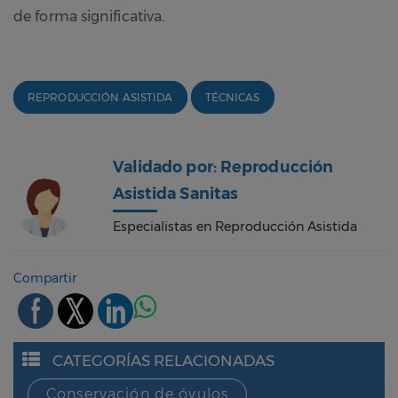
de forma significativa.
REPRODUCCIÓN ASISTIDA
TÉCNICAS
Validado por: Reproducción
Asistida Sanitas
Especialistas en Reproducción Asistida
Compartir
CATEGORÍAS RELACIONADAS
Conservación de óvulos