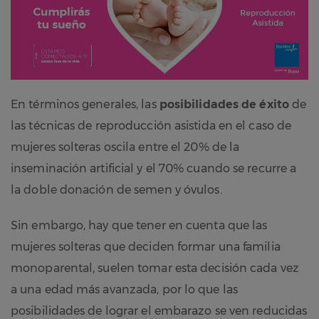
En términos generales, las
posibilidades de éxito
de
las técnicas de reproducción asistida en el caso de
mujeres solteras oscila entre el 20% de la
inseminación artificial y el 70% cuando se recurre a
la doble donación de semen y óvulos.
Sin embargo, hay que tener en cuenta que las
mujeres solteras que deciden formar una familia
monoparental, suelen tomar esta decisión cada vez
a una edad más avanzada, por lo que las
posibilidades de lograr el embarazo se ven reducidas