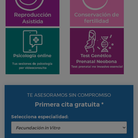
TE ASESORAMOS SIN COMPROMISO
Primera cita gratuita *
Selecciona especialidad: