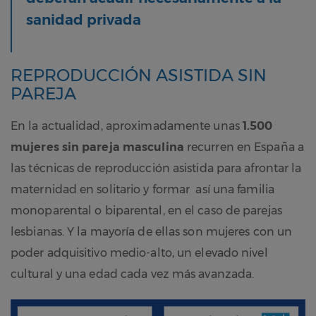
sanidad privada
REPRODUCCIÓN ASISTIDA SIN
PAREJA
En la actualidad, aproximadamente unas
1.500
mujeres sin pareja masculina
recurren en España a
las técnicas de reproducción asistida para afrontar la
maternidad en solitario y formar así una familia
monoparental o biparental, en el caso de parejas
lesbianas. Y la mayoría de ellas son mujeres con un
poder adquisitivo medio-alto, un elevado nivel
cultural y una edad cada vez más avanzada.