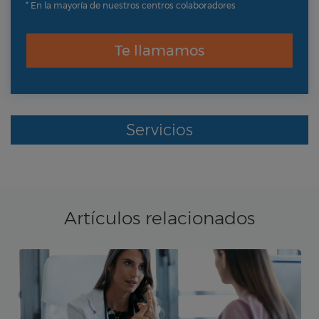
* En la mayoría de nuestros centros colaboradores
Te llamamos
Servicios
Artículos relacionados