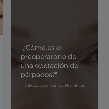
"¿Cómo es el
preoperatorio de
una operación de
párpados?"
Validado por: Sanitas Hospitales