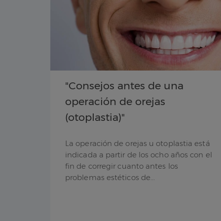
"Consejos antes de una
operación de orejas
(otoplastia)"
La operación de orejas u otoplastia está
indicada a partir de los ocho años con el
fin de corregir cuanto antes los
problemas estéticos de...