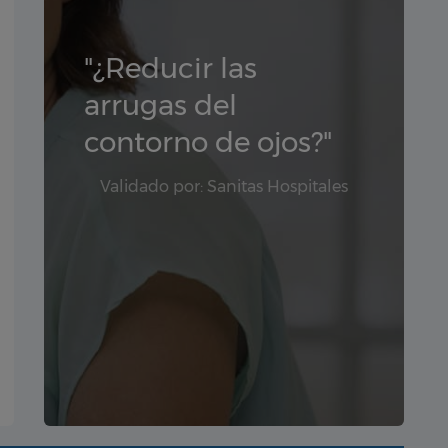
"¿Reducir las
arrugas del
contorno de ojos?"
Validado por: Sanitas Hospitales