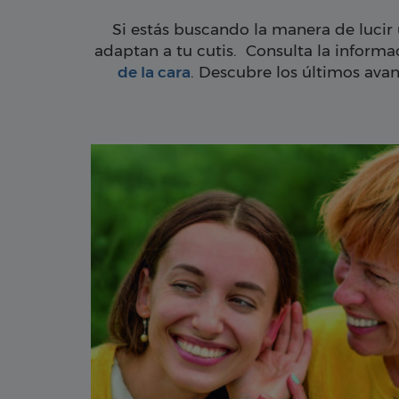
Si estás buscando la manera de lucir 
adaptan a tu cutis. Consulta la inform
de la cara
. Descubre los últimos avan