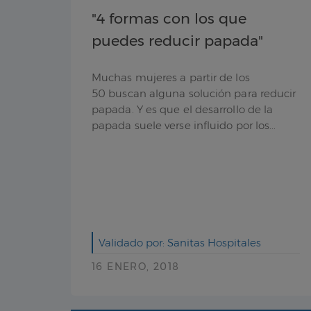
"4 formas con los que
puedes reducir papada"
Muchas mujeres a partir de los
50 buscan alguna solución para reducir
papada. Y es que el desarrollo de la
papada suele verse influido por los...
Validado por: Sanitas Hospitales
16 ENERO, 2018