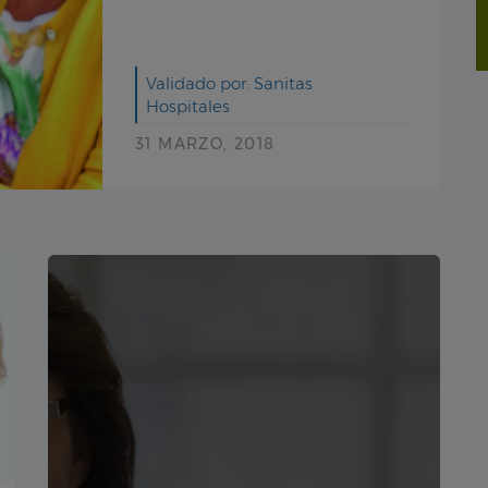
Validado por: Sanitas
Hospitales
31 MARZO, 2018