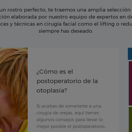
un rostro perfecto, te traemos una amplia selección
ación elaborada por nuestro equipo de expertos en 
ces y técnicas en cirugía facial como el lifting o re
siempre has deseado.
¿Cómo es el
postoperatorio de la
otoplasia?
Si acabas de someterte a una
cirugía de orejas, aquí tienes
algunos consejos para llevar lo
mejor posible el postoperatorio...