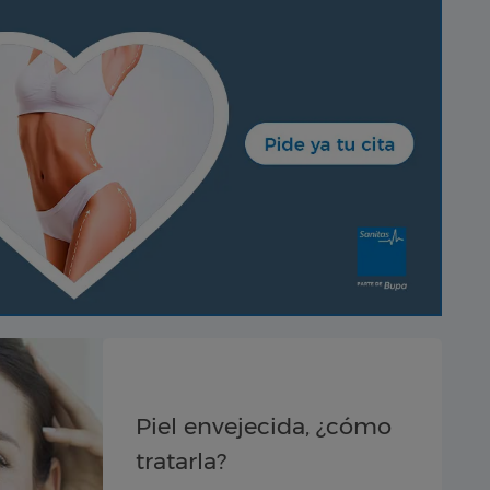
Piel envejecida, ¿cómo
tratarla?