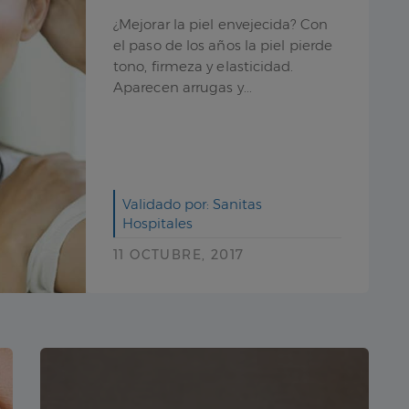
¿Mejorar la piel envejecida? Con
el paso de los años la piel pierde
tono, firmeza y elasticidad.
Aparecen arrugas y...
Validado por: Sanitas
Hospitales
11 OCTUBRE, 2017