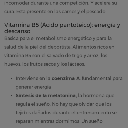
incomodar durante una competición. Y acelera su
cura. Está presente en las carnes y el pescado.
Vitamina B5 (Ácido pantoteico): energía y
descanso
Básica para el metabolismo energético y para la
salud de la piel del deportista. Alimentos ricos en
vitamina B5 son el salvado de trigo y arroz, los
huevos, los frutos secos y los lácteos.
Interviene en la
coenzima A
, fundamental para
generar energía
Síntesis de la melatonina
, la hormona que
regula el sueño. No hay que olvidar que los
tejidos dañados durante el entrenamiento se
reparan mientras dormimos. Un sueño