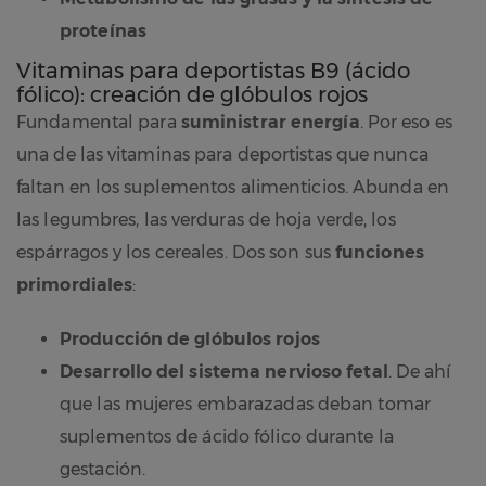
proteínas
Vitaminas para deportistas B9 (ácido
fólico): creación de glóbulos rojos
Fundamental para
suministrar energía
. Por eso es
una de las vitaminas para deportistas que nunca
faltan en los suplementos alimenticios. Abunda en
las legumbres, las verduras de hoja verde, los
espárragos y los cereales. Dos son sus
funciones
primordiales
:
Producción de glóbulos rojos
Desarrollo del sistema nervioso fetal
. De ahí
que las mujeres embarazadas deban tomar
suplementos de ácido fólico durante la
gestación.