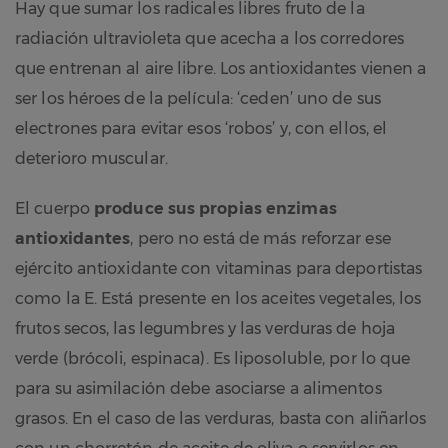
Hay que sumar los radicales libres fruto de la
radiación ultravioleta que acecha a los corredores
que entrenan al aire libre. Los antioxidantes vienen a
ser los héroes de la película: ‘ceden’ uno de sus
electrones para evitar esos ‘robos’ y, con ellos, el
deterioro muscular.
El cuerpo
produce sus propias enzimas
antioxidantes
, pero no está de más reforzar ese
ejército antioxidante con vitaminas para deportistas
como la E. Está presente en los aceites vegetales, los
frutos secos, las legumbres y las verduras de hoja
verde (brócoli, espinaca). Es liposoluble, por lo que
para su asimilación debe asociarse a alimentos
grasos. En el caso de las verduras, basta con aliñarlos