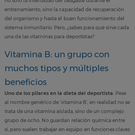
no solo la intensidad del desgaste durante el
entrenamiento, sino la capacidad de recuperación
del organismo y hasta el buen funcionamiento del
sistema inmunitario. Pero, ¿sabes para qué sirve cada
una de las vitaminas para deportistas?
Vitamina B: un grupo con
muchos tipos y múltiples
beneficios
Uno de los pilares en la dieta del deportista
. Pese
al nombre genérico de ‘vitamina B’, en realidad no se
trata de una vitamina aislada, sino de un complejo
grupo de ocho. No guardan relación química entre
sí, pero suelen trabajar en equipo en funciones claves