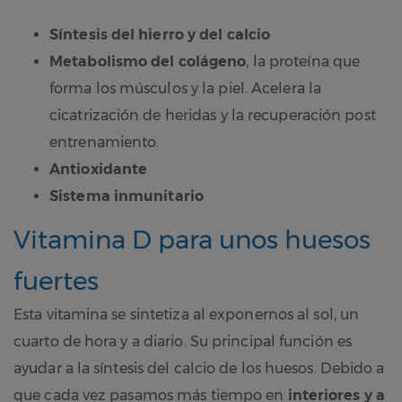
Síntesis del hierro y del calcio
Metabolismo del colágeno
, la proteína que
forma los músculos y la piel. Acelera la
cicatrización de heridas y la recuperación post
entrenamiento.
Antioxidante
Sistema inmunitario
Vitamina D para unos huesos
fuertes
Esta vitamina se sintetiza al exponernos al sol, un
cuarto de hora y a diario. Su principal función es
ayudar a la síntesis del calcio de los huesos. Debido a
que cada vez pasamos más tiempo en
interiores y a