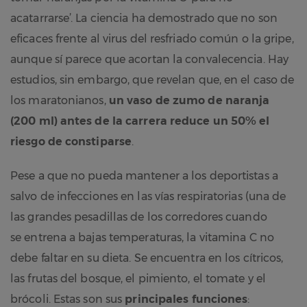
acatarrarse’. La ciencia ha demostrado que no son
eficaces frente al virus del resfriado común o la gripe,
aunque sí parece que acortan la convalecencia. Hay
estudios, sin embargo, que revelan que, en el caso de
los maratonianos,
un vaso de zumo de naranja
(200 ml) antes de la carrera reduce un 50% el
riesgo de constiparse
.
Pese a que no pueda mantener a los deportistas a
salvo de infecciones en las vías respiratorias (una de
las grandes pesadillas de los corredores cuando
se entrena a bajas temperaturas, la vitamina C no
debe faltar en su dieta. Se encuentra en los cítricos,
las frutas del bosque, el pimiento, el tomate y el
brócoli. Estas son sus
principales funciones
: