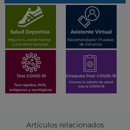
Artículos relacionados