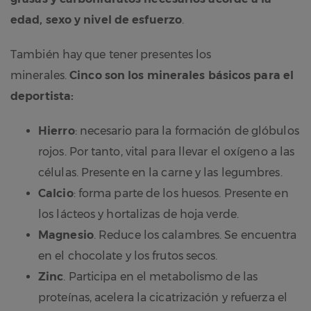
edad, sexo y nivel de esfuerzo
.
También hay que tener presentes los
minerales.
Cinco son los minerales básicos para el
deportista:
Hierro
: necesario para la formación de glóbulos
rojos. Por tanto, vital para llevar el oxígeno a las
células. Presente en la carne y las legumbres.
Calcio
: forma parte de los huesos. Presente en
los lácteos y hortalizas de hoja verde.
Magnesio
. Reduce los calambres. Se encuentra
en el chocolate y los frutos secos.
Zinc
. Participa en el metabolismo de las
proteínas, acelera la cicatrización y refuerza el