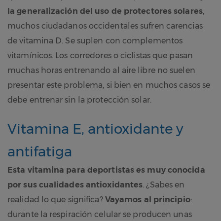
la generalización del uso de protectores solares
,
muchos ciudadanos occidentales sufren carencias
de vitamina D. Se suplen con complementos
vitamínicos. Los corredores o ciclistas que pasan
muchas horas entrenando al aire libre no suelen
presentar este problema, si bien en muchos casos se
debe entrenar sin la protección solar.
Vitamina E, antioxidante y
antifatiga
Esta vitamina para deportistas es muy conocida
por sus cualidades antioxidantes
. ¿Sabes en
realidad lo que significa?
Vayamos al principio
:
durante la respiración celular se producen unas