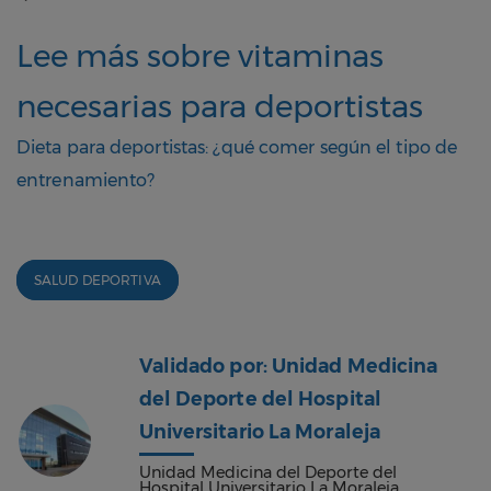
Lee más sobre vitaminas
necesarias para deportistas
Dieta para deportistas: ¿qué comer según el tipo de
entrenamiento?
SALUD DEPORTIVA
Validado por: Unidad Medicina
del Deporte del Hospital
Universitario La Moraleja
Unidad Medicina del Deporte del
Hospital Universitario La Moraleja