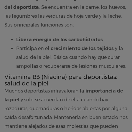
del deportista
. Se encuentra en la carne, los huevos,
las legumbres las verduras de hoja verde y la leche.
Sus principales funciones son:
Libera energía de los carbohidratos
Participa en el
crecimiento de los tejidos
y la
salud de la piel. Básica cuando hay que curar
ampollas o recuperarse de lesiones musculares.
Vitamina B3 (Niacina) para deportistas:
salud de la piel
Muchos deportistas infravaloran la
importancia de
la piel
y solo se acuerdan de ella cuando hay
rozaduras, quemaduras o heridas abiertas por alguna
caída desafortunada. Mantenerla en buen estado nos
mantiene alejados de esas molestias que pueden