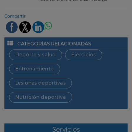
Compartir
CATEGORÍAS RELACIONADAS
Deporte y salud
Ejercicios
Entrenamiento
Lesiones deportivas
Nutrición deportiva
Servicios