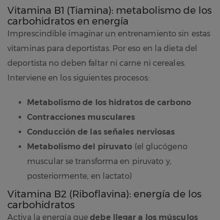
Vitamina B1 (Tiamina): metabolismo de los
carbohidratos en energía
Imprescindible imaginar un entrenamiento sin estas
vitaminas para deportistas. Por eso en la dieta del
deportista no deben faltar ni carne ni cereales.
Interviene en los siguientes procesos:
Metabolismo de los hidratos de carbono
Contracciones musculares
Conducción de las señales nerviosas
Metabolismo del piruvato
(el glucógeno
muscular se transforma en piruvato y,
posteriormente, en lactato)
Vitamina B2 (Riboflavina): energía de los
carbohidratos
Activa la energía que
debe llegar a los músculos