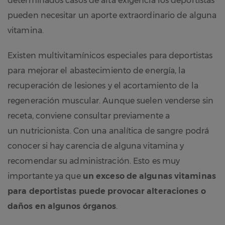
determinados casos de alta exigencia los deportistas
pueden necesitar un aporte extraordinario de alguna
vitamina.
Existen multivitamínicos especiales para deportistas
para mejorar el abastecimiento de energía, la
recuperación de lesiones y el acortamiento de la
regeneración muscular. Aunque suelen venderse sin
receta, conviene consultar previamente a
un nutricionista. Con una analítica de sangre podrá
conocer si hay carencia de alguna vitamina y
recomendar su administración. Esto es muy
importante ya que
un exceso de algunas vitaminas
para deportistas puede provocar alteraciones o
daños en algunos órganos
.