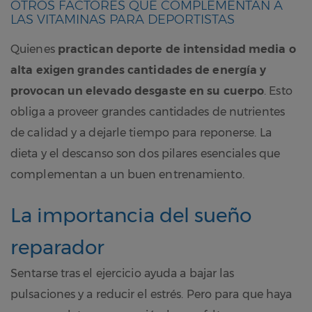
OTROS FACTORES QUE COMPLEMENTAN A
LAS VITAMINAS PARA DEPORTISTAS
Quienes
practican deporte de intensidad media o
alta exigen grandes cantidades de energía y
provocan un elevado desgaste en su cuerpo
. Esto
obliga a proveer grandes cantidades de nutrientes
de calidad y a dejarle tiempo para reponerse. La
dieta y el descanso son dos pilares esenciales que
complementan a un buen entrenamiento.
La importancia del sueño
reparador
Sentarse tras el ejercicio ayuda a bajar las
pulsaciones y a reducir el estrés. Pero para que haya