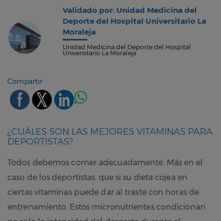
Validado por: Unidad Medicina del
Deporte del Hospital Universitario La
Moraleja
Unidad Medicina del Deporte del Hospital
Universitario La Moraleja
Compartir
¿CUÁLES SON LAS MEJORES VITAMINAS PARA
DEPORTISTAS?
Todos debemos comer adecuadamente. Más en el
caso de los deportistas: que si su dieta cojea en
ciertas vitaminas puede dar al traste con horas de
entrenamiento. Estos micronutrientes condicionan