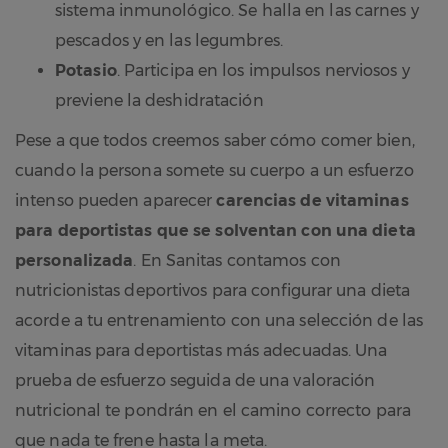
sistema inmunológico. Se halla en las carnes y
pescados y en las legumbres.
Potasio
. Participa en los impulsos nerviosos y
previene la deshidratación
Pese a que todos creemos saber cómo comer bien,
cuando la persona somete su cuerpo a un esfuerzo
intenso pueden aparecer
carencias de vitaminas
para deportistas que se solventan con una dieta
personalizada
. En Sanitas contamos con
nutricionistas deportivos para configurar una dieta
acorde a tu entrenamiento con una selección de las
vitaminas para deportistas más adecuadas. Una
prueba de esfuerzo seguida de una valoración
nutricional te pondrán en el camino correcto para
que nada te frene hasta la meta.