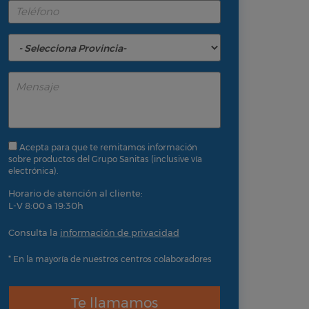
Acepta para que te remitamos información
sobre productos del Grupo Sanitas (inclusive vía
electrónica).
Horario de atención al cliente:
L-V 8:00 a 19:30h
Consulta la
información de privacidad
* En la mayoría de nuestros centros colaboradores
Te llamamos