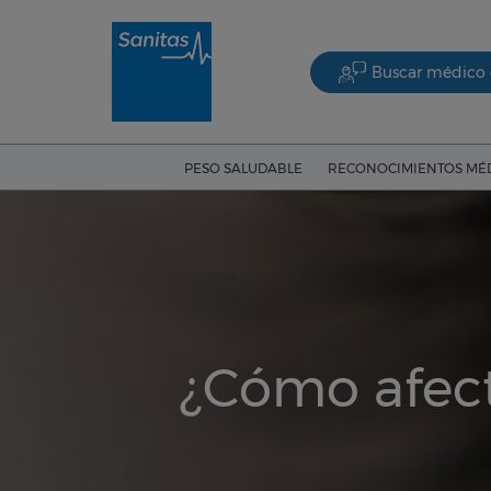
Buscar médico 
PESO SALUDABLE
RECONOCIMIENTOS MÉ
¿Cómo afect