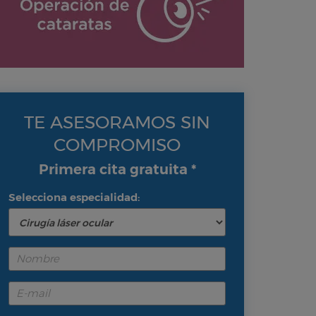
TE ASESORAMOS SIN
COMPROMISO
Primera cita gratuita *
Selecciona especialidad: