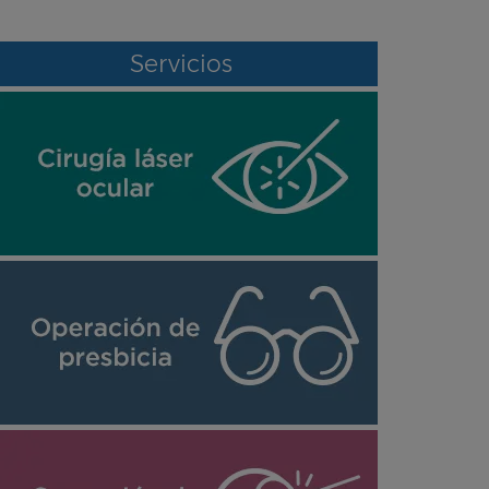
Servicios