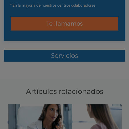
* En la mayoría de nuestros centros colaboradores
Te llamamos
Servicios
Artículos relacionados