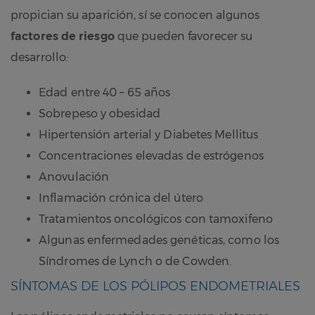
propician su aparición, sí se conocen algunos
factores de riesgo
que pueden favorecer su
desarrollo:
Edad entre 40 – 65 años
Sobrepeso y obesidad
Hipertensión arterial y Diabetes Mellitus
Concentraciones elevadas de estrógenos
Anovulación
Inflamación crónica del útero
Tratamientos oncológicos con tamoxifeno
Algunas enfermedades genéticas, como los
Síndromes de Lynch o de Cowden.
SÍNTOMAS DE LOS PÓLIPOS ENDOMETRIALES