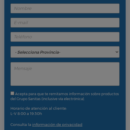
Acepta para que te remitamos información sobre productos
del Grupo Sanitas (inclusive vía electrónica).
Horario de atención al cliente:
L-V 8:00 a 19:30h
Consulta la
información de privacidad