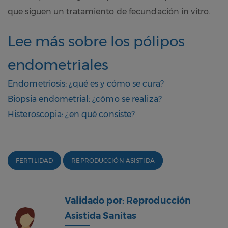
que siguen un tratamiento de fecundación in vitro.
Lee más sobre los pólipos
endometriales
Endometriosis: ¿qué es y cómo se cura?
Biopsia endometrial: ¿cómo se realiza?
Histeroscopia: ¿en qué consiste?
FERTILIDAD
REPRODUCCIÓN ASISTIDA
Validado por: Reproducción
Asistida Sanitas