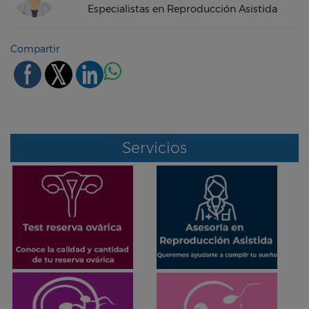
Especialistas en Reproducción Asistida
Compartir
Servicios