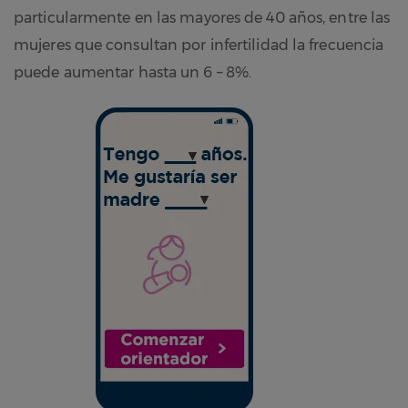
particularmente en las mayores de 40 años, entre las
mujeres que consultan por infertilidad la frecuencia
puede aumentar hasta un 6 – 8%.