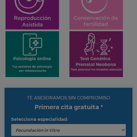
TE ASESORAMOS SIN COMPROMISO
Primera cita gratuita *
Selecciona especialidad: