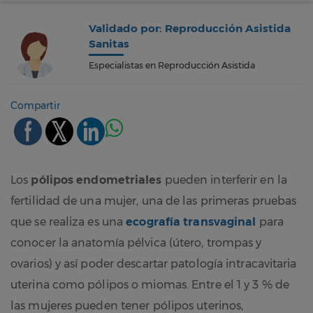
Validado por: Reproducción Asistida
Sanitas
Especialistas en Reproducción Asistida
Compartir
Los
pólipos endometriales
pueden interferir en la
fertilidad de una mujer, una de las primeras pruebas
que se realiza es una
ecografía transvaginal
para
conocer la anatomía pélvica (útero, trompas y
ovarios) y así poder descartar patología intracavitaria
uterina como pólipos o miomas. Entre el 1 y 3 % de
las mujeres pueden tener pólipos uterinos,