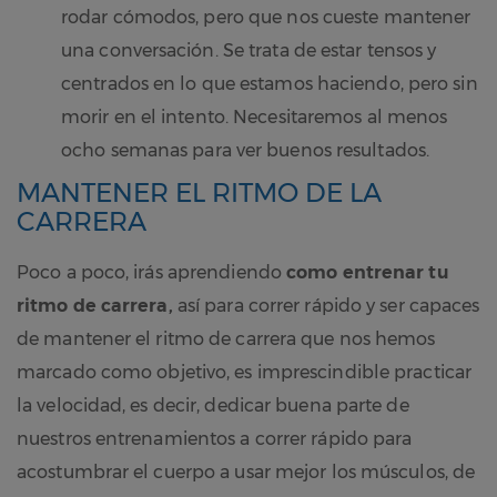
rodar cómodos, pero que nos cueste mantener
una conversación. Se trata de estar tensos y
centrados en lo que estamos haciendo, pero sin
morir en el intento. Necesitaremos al menos
ocho semanas para ver buenos resultados.
MANTENER EL RITMO DE LA
CARRERA
Poco a poco, irás aprendiendo
como entrenar tu
ritmo de carrera,
así para correr rápido y ser capaces
de mantener el ritmo de carrera que nos hemos
marcado como objetivo, es imprescindible practicar
la velocidad, es decir, dedicar buena parte de
nuestros entrenamientos a correr rápido para
acostumbrar el cuerpo a usar mejor los músculos, de