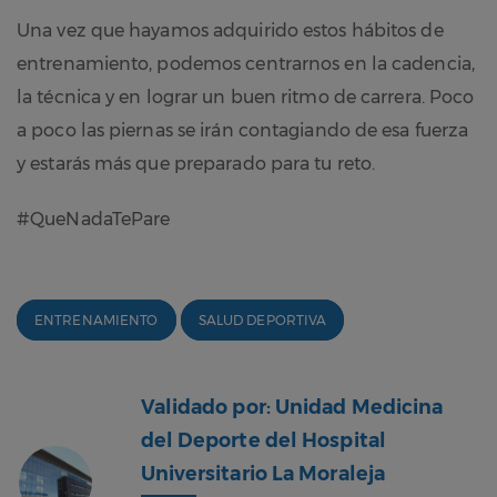
Una vez que hayamos adquirido estos hábitos de
entrenamiento, podemos centrarnos en la cadencia,
la técnica y en lograr un buen ritmo de carrera. Poco
a poco las piernas se irán contagiando de esa fuerza
y estarás más que preparado para tu reto.
#QueNadaTePare
ENTRENAMIENTO
SALUD DEPORTIVA
Validado por: Unidad Medicina
del Deporte del Hospital
Universitario La Moraleja