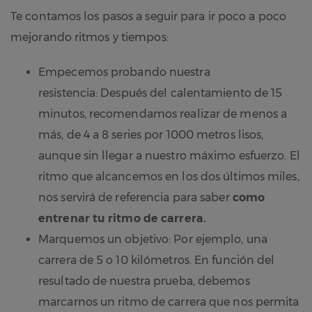
Te contamos los pasos a seguir para
ir poco a poco
mejorando ritmos y tiempos:
Empecemos probando nuestra
resistencia: Después del calentamiento de 15
minutos, recomendamos realizar de menos a
más, de 4 a 8 series por 1000 metros lisos,
aunque sin llegar a nuestro máximo esfuerzo. El
ritmo que alcancemos en los dos últimos miles,
nos servirá de referencia para saber
como
entrenar tu ritmo de carrera.
Marquemos un objetivo: Por ejemplo, una
carrera de 5 o 10 kilómetros. En función del
resultado de nuestra prueba, debemos
marcarnos un ritmo de carrera que nos permita