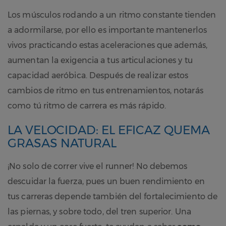
Los músculos rodando a un ritmo constante tienden
a adormilarse, por ello es importante mantenerlos
vivos practicando estas aceleraciones que además,
aumentan la exigencia a tus articulaciones y tu
capacidad aeróbica. Después de realizar estos
cambios de ritmo en tus entrenamientos, notarás
como tú ritmo de carrera es más rápido.
LA VELOCIDAD: EL EFICAZ QUEMA
GRASAS NATURAL
¡No solo de correr vive el runner! No debemos
descuidar la fuerza, pues un buen rendimiento en
tus carreras depende también del fortalecimiento de
las piernas, y sobre todo, del tren superior. Una