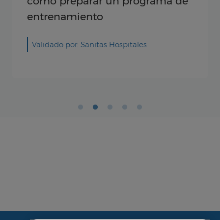
cómo preparar un programa de
entrenamiento
Validado por: Sanitas Hospitales