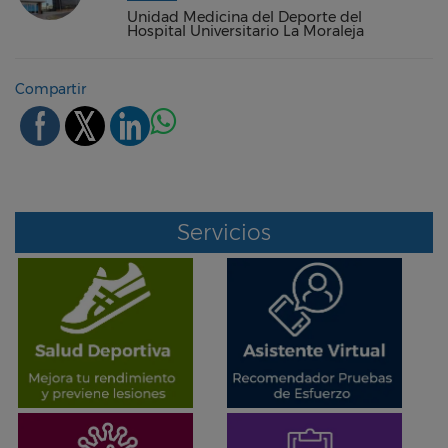
Unidad Medicina del Deporte del
Hospital Universitario La Moraleja
Compartir
Servicios