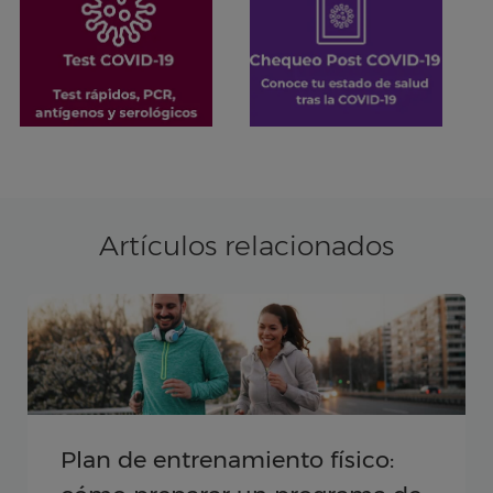
Artículos relacionados
Plan de entrenamiento físico: