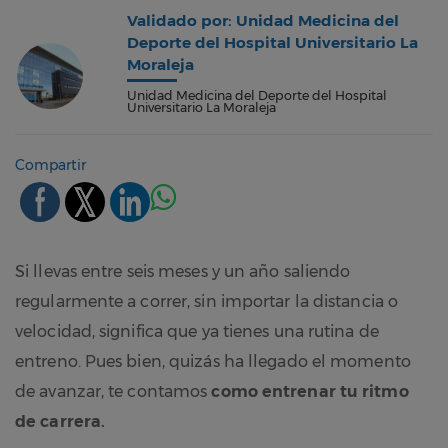
Validado por: Unidad Medicina del
Deporte del Hospital Universitario La
Moraleja
Unidad Medicina del Deporte del Hospital
Universitario La Moraleja
Compartir
Si llevas entre seis meses y un año saliendo
regularmente a correr, sin importar la distancia o
velocidad, significa que ya tienes una rutina de
entreno. Pues bien, quizás ha llegado el momento
de avanzar, te contamos
como entrenar tu ritmo
de carrera.