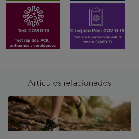
Artículos relacionados