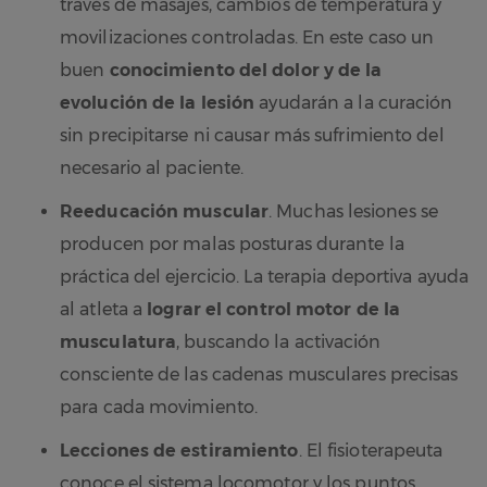
través de masajes, cambios de temperatura y
movilizaciones controladas. En este caso un
buen
conocimiento del dolor y de la
evolución de la lesión
ayudarán a la curación
sin precipitarse ni causar más sufrimiento del
necesario al paciente.
Reeducación muscular
. Muchas lesiones se
producen por malas posturas durante la
práctica del ejercicio. La terapia deportiva ayuda
al atleta a
lograr el control motor de la
musculatura
, buscando la activación
consciente de las cadenas musculares precisas
para cada movimiento.
Lecciones de estiramiento
. El fisioterapeuta
conoce el sistema locomotor y los puntos