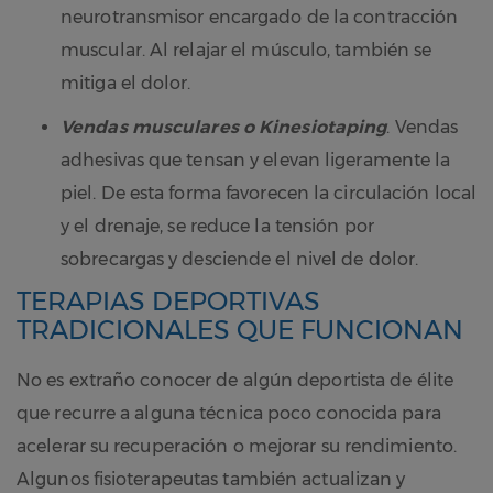
neurotransmisor encargado de la contracción
muscular. Al relajar el músculo, también se
mitiga el dolor.
Vendas musculares o Kinesiotaping
. Vendas
adhesivas que tensan y elevan ligeramente la
piel. De esta forma favorecen la circulación local
y el drenaje, se reduce la tensión por
sobrecargas y desciende el nivel de dolor.
TERAPIAS DEPORTIVAS
TRADICIONALES QUE FUNCIONAN
No es extraño conocer de algún deportista de élite
que recurre a alguna técnica poco conocida para
acelerar su recuperación o mejorar su rendimiento.
Algunos fisioterapeutas también actualizan y