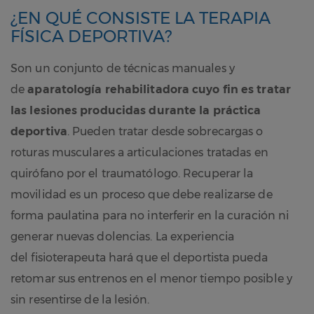
¿EN QUÉ CONSISTE LA TERAPIA
FÍSICA DEPORTIVA?
Son un conjunto de técnicas manuales y
de
aparatología rehabilitadora cuyo fin es tratar
las lesiones producidas durante la práctica
deportiva
. Pueden tratar desde sobrecargas o
roturas musculares a articulaciones tratadas en
quirófano por el traumatólogo. Recuperar la
movilidad es un proceso que debe realizarse de
forma paulatina para no interferir en la curación ni
generar nuevas dolencias. La experiencia
del fisioterapeuta hará que el deportista pueda
retomar sus entrenos en el menor tiempo posible y
sin resentirse de la lesión.