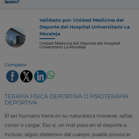
lesión?
Validado por: Unidad Medicina del
Deporte del Hospital Universitario La
Moraleja
Unidad Medicina del Deporte del Hospital
Universitario La Moraleja
Compartir
TERAPIA FÍSICA DEPORTIVA O FISIOTERAPIA
DEPORTIVA
El ser humano tiene en su naturaleza moverse: saltar,
correr o cargar. Eso sí, un mal paso en el deporte e,
incluso, algún deterioro del cuerpo, puede provocar