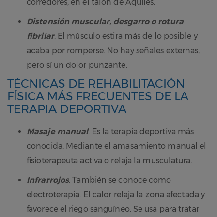
corredores, en el talón de Aquiles.
Distensión muscular, desgarro o rotura
fibrilar
. El músculo estira más de lo posible y
acaba por romperse. No hay señales externas,
pero sí un dolor punzante.
TÉCNICAS DE REHABILITACIÓN
FÍSICA MÁS FRECUENTES DE LA
TERAPIA DEPORTIVA
Masaje manual
. Es la terapia deportiva más
conocida. Mediante el amasamiento manual el
fisioterapeuta activa o relaja la musculatura.
Infrarrojos
. También se conoce como
electroterapia. El calor relaja la zona afectada y
favorece el riego sanguíneo. Se usa para tratar