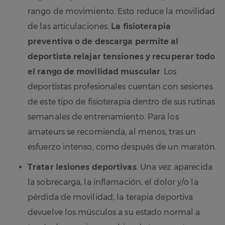
rango de movimiento. Esto reduce la movilidad
de las articulaciones.
La fisioterapia
preventiva o de descarga permite al
deportista relajar tensiones y recuperar todo
el rango de movilidad muscular
. Los
deportistas profesionales cuentan con sesiones
de este tipo de fisioterapia dentro de sus rutinas
semanales de entrenamiento. Para los
amateurs se recomienda, al menos, tras un
esfuerzo intenso, como después de un maratón.
Tratar lesiones deportivas
. Una vez aparecida
la sobrecarga, la inflamación, el dolor y/o la
pérdida de movilidad, la terapia deportiva
devuelve los músculos a su estado normal a