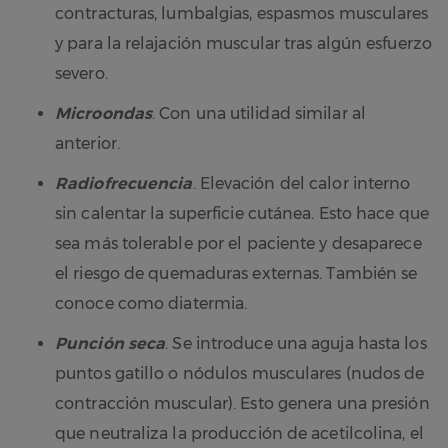
contracturas, lumbalgias, espasmos musculares
y para la relajación muscular tras algún esfuerzo
severo.
Microondas
. Con una utilidad similar al
anterior.
Radiofrecuencia
. Elevación del calor interno
sin calentar la superficie cutánea. Esto hace que
sea más tolerable por el paciente y desaparece
el riesgo de quemaduras externas. También se
conoce como diatermia.
Punción seca
. Se introduce una aguja hasta los
puntos gatillo o nódulos musculares (nudos de
contracción muscular). Esto genera una presión
que neutraliza la producción de acetilcolina, el