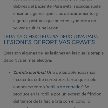
débiles del paciente. Para evitar recaídas suele
enseñar algunos ejercicios de estiramientos y
algunas posturas que pueden ayudarte a no
volver a sufrir una lesión.
TERAPIA O FISIOTERAPIA DEPORTIVA PARA
LESIONES DEPORTIVAS GRAVES
Estas son algunas de las lesiones en las que la terapia
deportiva es más efectiva:
Cintilla iliotibial
. Una de las dolencias más
frecuentes entre corredores, tanto que suele
conocerse como ‘
rodilla de corredor
’. Se
produce en la rodilla por un exceso de fricción
del tensor de la fascia lata con el cóndilo