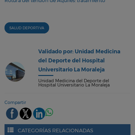
Rotura del tendón de Aquiles: tratamiento
SALUD DEPORTIVA
Validado por: Unidad Medicina
del Deporte del Hospital
Universitario La Moraleja
Unidad Medicina del Deporte del
Hospital Universitario La Moraleja
Compartir
CATEGORÍAS RELACIONADAS