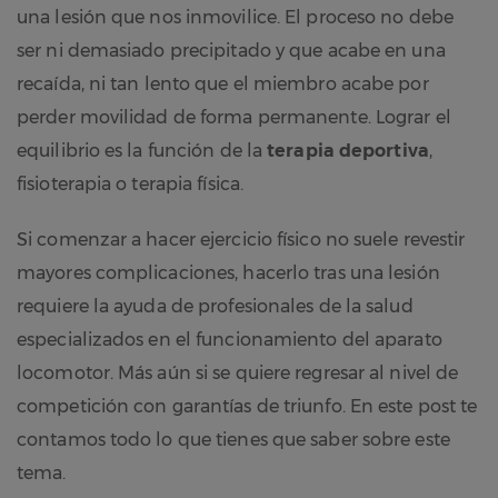
una lesión que nos inmovilice. El proceso no debe
ser ni demasiado precipitado y que acabe en una
recaída, ni tan lento que el miembro acabe por
perder movilidad de forma permanente. Lograr el
equilibrio es la función de la
terapia deportiva
,
fisioterapia o terapia física.
Si comenzar a hacer ejercicio físico no suele revestir
mayores complicaciones, hacerlo tras una lesión
requiere la ayuda de profesionales de la salud
especializados en el funcionamiento del aparato
locomotor. Más aún si se quiere regresar al nivel de
competición con garantías de triunfo. En este post te
contamos todo lo que tienes que saber sobre este
tema.