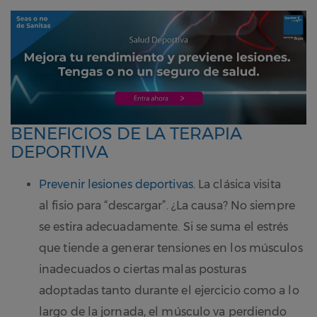
BENEFICIOS DE LA TERAPIA
DEPORTIVA
Prevenir lesiones deportivas
. La clásica visita
al fisio para “descargar”. ¿La causa? No siempre
se estira adecuadamente. Si se suma el estrés
que tiende a generar tensiones en los músculos
inadecuados o ciertas malas posturas
adoptadas tanto durante el ejercicio como a lo
largo de la jornada, el músculo va perdiendo