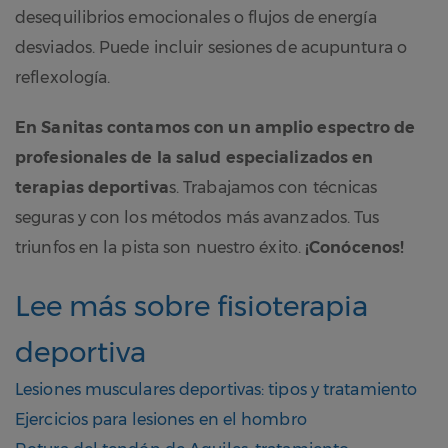
desequilibrios emocionales o flujos de energía
desviados. Puede incluir sesiones de acupuntura o
reflexología.
En Sanitas contamos con un amplio espectro de
profesionales de la salud especializados en
terapias deportiva
s. Trabajamos con técnicas
seguras y con los métodos más avanzados. Tus
triunfos en la pista son nuestro éxito.
¡Conócenos!
Lee más sobre fisioterapia
deportiva
Lesiones musculares deportivas: tipos y tratamiento
Ejercicios para lesiones en el hombro