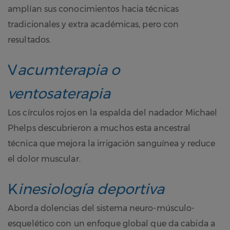
amplían sus conocimientos hacia técnicas
tradicionales y extra académicas, pero con
resultados.
V
acumterapia o
ventosaterapia
Los círculos rojos en la espalda del nadador Michael
Phelps descubrieron a muchos esta ancestral
técnica que mejora la irrigación sanguínea y reduce
el dolor muscular.
K
inesiología deportiva
Aborda dolencias del sistema neuro-músculo-
esquelético con un enfoque global que da cabida a