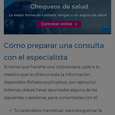
Cómo preparar una consulta
con el especialista
Si tienes que hacerte una colposcopia, pide a tu
médico que te ofrezca toda la información
disponible (folletos explicativos, por ejemplo).
Además, debes llevar apuntadas alguna de las
siguientes cuestiones, para comentarlas con él:
Tu calendario menstrual, para programar la