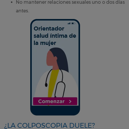
No mantener relaciones sexuales uno o dos días
antes.
¿LA COLPOSCOPIA DUELE?