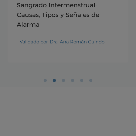
Sangrado Intermenstrual:
Causas, Tipos y Señales de
Alarma
Validado por: Dra. Ana Román Guindo