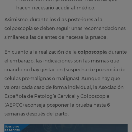
hacen necesario acudir al médico.
Asimismo, durante los días posteriores a la
colposcopia se deben seguir unas recomendaciones
similares a las de antes de hacerse la prueba.
En cuanto a la realización de la
colposcopia
durante
el embarazo, las indicaciones son las mismas que
cuando no hay gestación (sospecha de presencia de
células premalignas o malignas). Aunque hay que
valorar cada caso de forma individual, la Asociación
Española de Patología Cervical y Colposcopia
(AEPCC) aconseja posponer la prueba hasta 6
semanas después del parto.