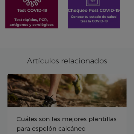
Artículos relacionados
Cuáles son las mejores plantillas
para espolón calcáneo