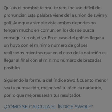
Quizás el nombre te resulte raro, incluso difícil de
pronunciar. Esta palabra viene de la unión de swim y
golf. Aunque a simple vista ambos deportes no
tengan mucho en común, en los dos se busca
conseguir un objetivo. En el caso del golf es llegar a
un hoyo con el mínimo número de golpes
realizados, mientras que en el caso de la natación es
llegar al final con el mínimo número de brazadas
posibles.
Siguiendo la fórmula del Índice Swolf, cuanto menor
sea tu puntuación, mejor será tu técnica nadando,
por lo que mejores serán tus resultados.
¿CÓMO SE CALCULA EL ÍNDICE SWOLF?