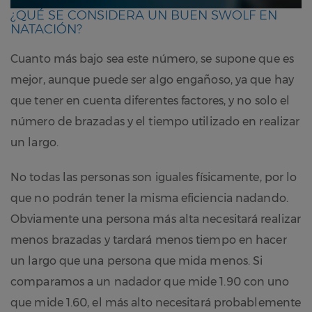
¿QUÉ SE CONSIDERA UN BUEN SWOLF EN
NATACIÓN?
Cuanto más bajo sea este número, se supone que es
mejor, aunque puede ser algo engañoso, ya que hay
que tener en cuenta diferentes factores, y no solo el
número de brazadas y el tiempo utilizado en realizar
un largo.
No todas las personas son iguales físicamente, por lo
que no podrán tener la misma eficiencia nadando.
Obviamente una persona más alta necesitará realizar
menos brazadas y tardará menos tiempo en hacer
un largo que una persona que mida menos. Si
comparamos a un nadador que mide 1.90 con uno
que mide 1.60, el más alto necesitará probablemente