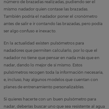
número de brazadas realizadas, pudiendo ser el
mismo nadador quien contase las brazadas.
También podría el nadador poner el cronómetro
antes de salir e ir contando las brazadas, pero podía
ser algo confuso e inexacto.
En la actualidad existen pulsómetros para
nadadores que permiten calcularlo, por lo que el
nadador no tiene que pensar en nada más que en
nadar, dando lo mejor de sí mismo. Estos
pulsómetros recogen toda la información necesaria,
e, incluso, hay algunos modelos que cuentan con
planes de entrenamiento personalizables.
Si quieres hacerte con un buen pulsómetro para
nadar, deberías buscar uno que sea resistente al agua