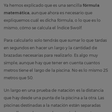
Ya hemos explicado que es una sencilla
fórmula
matemática
, aunque ahora es necesario que
expliquemos cuál es dicha fórmula, o lo que es lo
mismo, cómo se calcula el Índice Swolf.
Para calcularlo solo tendrás que sumar lo que tardas
en segundos en hacer un largo y la cantidad de
brazadas necesarias para realizarlo. Es algo muy
simple, aunque hay que tener en cuenta cuantos
metros tiene el largo de la piscina. No es lo mismo 25
metros que 50.
Un largo en una prueba de natación es la distancia
que hay desde una punta de la piscina a la otra. Las
piscinas destinadas a la natación están separadas