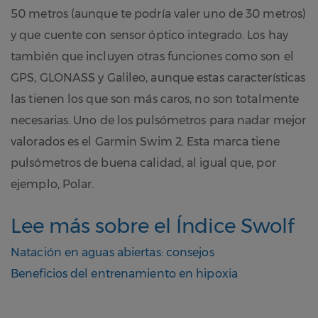
50 metros (aunque te podría valer uno de 30 metros)
y que cuente con sensor óptico integrado. Los hay
también que incluyen otras funciones como son el
GPS, GLONASS y Galileo, aunque estas características
las tienen los que son más caros, no son totalmente
necesarias. Uno de los pulsómetros para nadar mejor
valorados es el Garmin Swim 2. Esta marca tiene
pulsómetros de buena calidad, al igual que, por
ejemplo, Polar.
Lee más sobre el Índice Swolf
Natación en aguas abiertas: consejos
Beneficios del entrenamiento en hipoxia