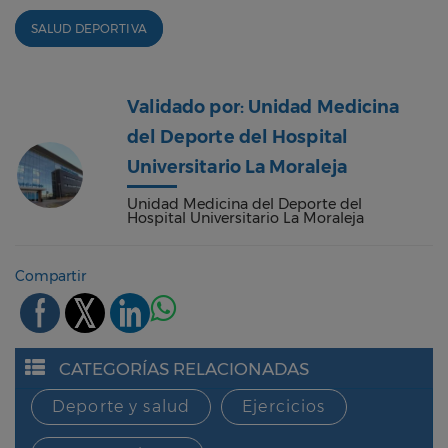
SALUD DEPORTIVA
Validado por: Unidad Medicina
del Deporte del Hospital
Universitario La Moraleja
Unidad Medicina del Deporte del
Hospital Universitario La Moraleja
Compartir
CATEGORÍAS RELACIONADAS
Deporte y salud
Ejercicios