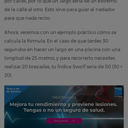
por calles, por lo que un largo sería de un extremo
de la calle al otro. Esto sirve para guiar al nadador
para que nade recto.
Ahora, veremos con un ejemplo práctico cómo se
calcula la fórmula: En el caso de que tardes 30
segundos en hacer un largo en una piscina con una
longitud de 25 metros, y para recorrerlo necesites
realizar 20 brazadas, tu Índice Swolf sería de 50 (30 +
20).