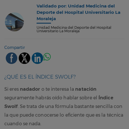
Validado por: Unidad Medicina del
Deporte del Hospital Universitario La
Moraleja
Unidad Medicina del Deporte del Hospital
Universitario La Moraleja
Compartir
¿QUÉ ES EL ÍNDICE SWOLF?
Si eres
nadador
o te interesa la
natación
seguramente habrás oído hablar sobre el
Índice
Swolf
. Se trata de una fórmula bastante sencilla con
la que puede conocerse lo eficiente que es la técnica
cuando se nada.