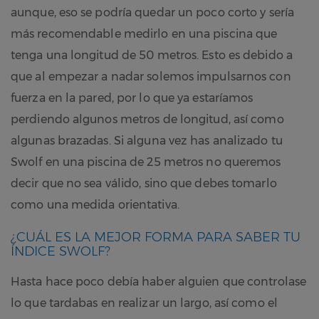
aunque, eso se podría quedar un poco corto y sería
más recomendable medirlo en una piscina que
tenga una longitud de 50 metros. Esto es debido a
que al empezar a nadar solemos impulsarnos con
fuerza en la pared, por lo que ya estaríamos
perdiendo algunos metros de longitud, así como
algunas brazadas. Si alguna vez has analizado tu
Swolf en una piscina de 25 metros no queremos
decir que no sea válido, sino que debes tomarlo
como una medida orientativa.
¿CUÁL ES LA MEJOR FORMA PARA SABER TU
ÍNDICE SWOLF?
Hasta hace poco debía haber alguien que controlase
lo que tardabas en realizar un largo, así como el