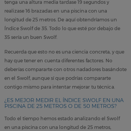
tenga una altura media tardase 19 segundos y
realizase 16 brazadas en una piscina con una
longitud de 25 metros. De aquí obtendríamos un
Índice Swolf de 35. Todo lo que esté por debajo de
35 sería un buen Swolf.
Recuerda que esto no es una ciencia concreta, y que
hay que tener en cuenta diferentes factores. No
deberías compararte con otros nadadores basándote
en el Swolf, aunque sí que podrías compararte
contigo mismo para intentar mejorar tu técnica.
¿ES MEJOR MEDIR EL ÍNDICE SWOLF EN UNA
PISCINA DE 25 METROS O DE 50 METROS?
Todo el tiempo hemos estado analizando el Swolf
en una piscina con una longitud de 25 metros,