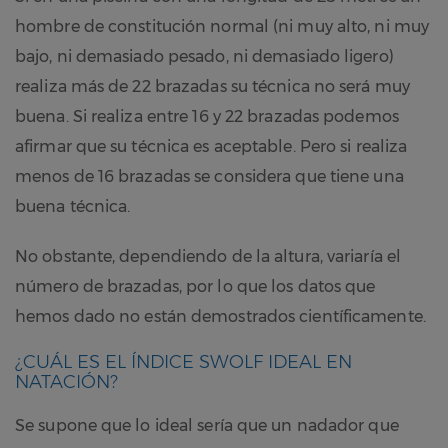
hombre de constitución normal (ni muy alto, ni muy
bajo, ni demasiado pesado, ni demasiado ligero)
realiza más de 22 brazadas su técnica no será muy
buena. Si realiza entre 16 y 22 brazadas podemos
afirmar que su técnica es aceptable. Pero si realiza
menos de 16 brazadas se considera que tiene una
buena técnica.
No obstante, dependiendo de la altura, variaría el
número de brazadas, por lo que los datos que
hemos dado no están demostrados científicamente.
¿CUÁL ES EL ÍNDICE SWOLF IDEAL EN
NATACIÓN?
Se supone que lo ideal sería que un nadador que